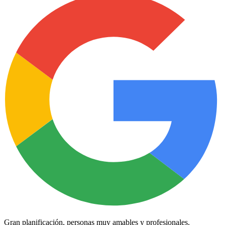
Gran planificación, personas muy amables y profesionales.