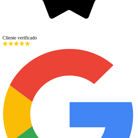
Cliente verificado