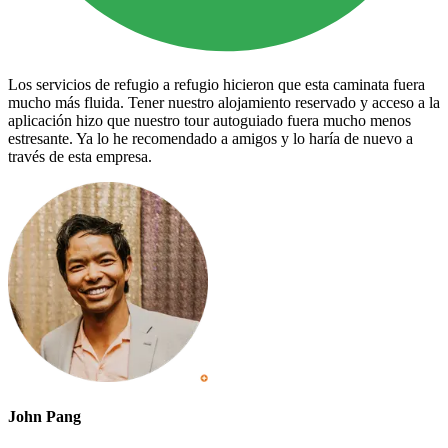
Los servicios de refugio a refugio hicieron que esta caminata fuera
mucho más fluida. Tener nuestro alojamiento reservado y acceso a la
aplicación hizo que nuestro tour autoguiado fuera mucho menos
estresante. Ya lo he recomendado a amigos y lo haría de nuevo a
través de esta empresa.
John Pang