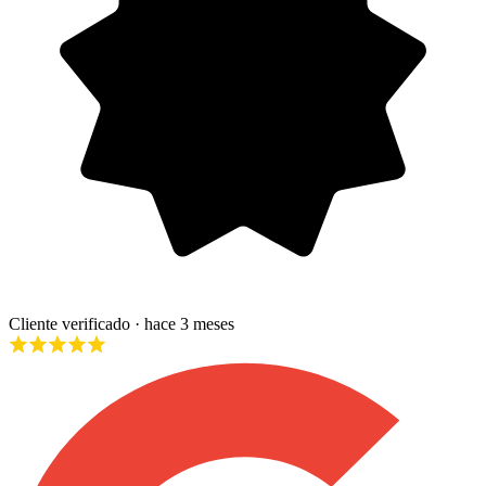
Cliente verificado
· hace 3 meses