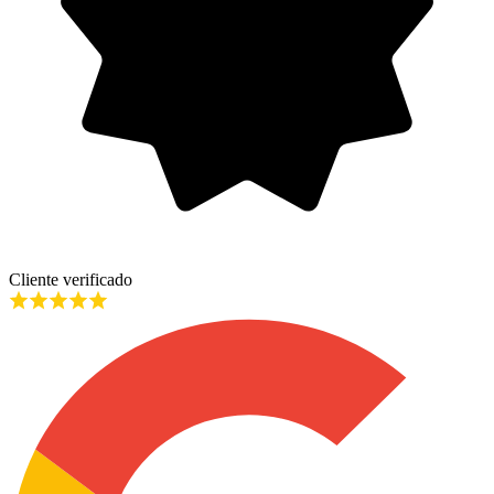
Cliente verificado