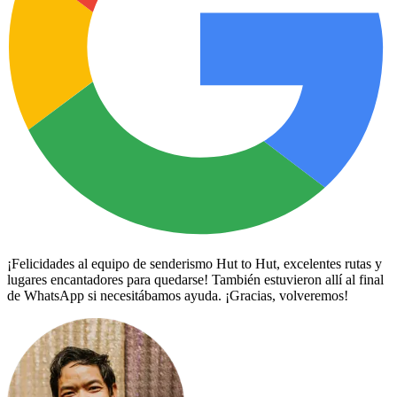
¡Felicidades al equipo de senderismo Hut to Hut, excelentes rutas y
lugares encantadores para quedarse! También estuvieron allí al final
de WhatsApp si necesitábamos ayuda. ¡Gracias, volveremos!