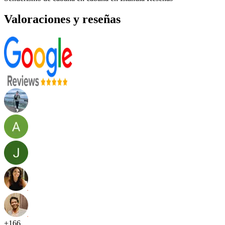
Valoraciones y reseñas
+
166