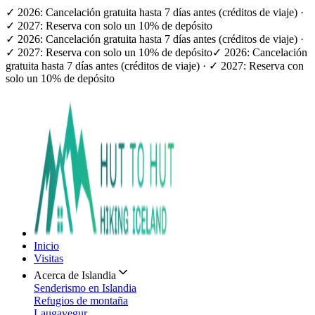
✓ 2026: Cancelación gratuita hasta 7 días antes (créditos de viaje) ·
✓ 2027: Reserva con solo un 10% de depósito
✓ 2026: Cancelación gratuita hasta 7 días antes (créditos de viaje) ·
✓ 2027: Reserva con solo un 10% de depósito
✓ 2026: Cancelación
gratuita hasta 7 días antes (créditos de viaje) · ✓ 2027: Reserva con
solo un 10% de depósito
Inicio
Visitas
Acerca de Islandia
Senderismo en Islandia
Refugios de montaña
Laugavegur