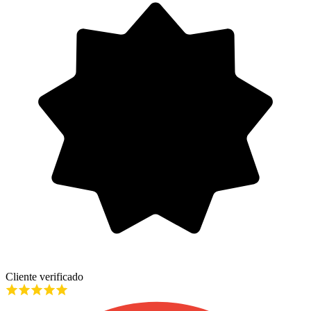
Cliente verificado