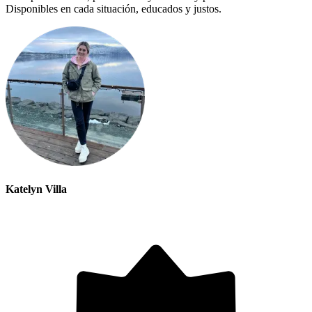
Disponibles en cada situación, educados y justos.
Katelyn Villa