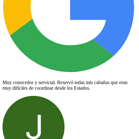
Muy conocedor y servicial. Reservó todas mis cabañas que eran
muy difíciles de coordinar desde los Estados.