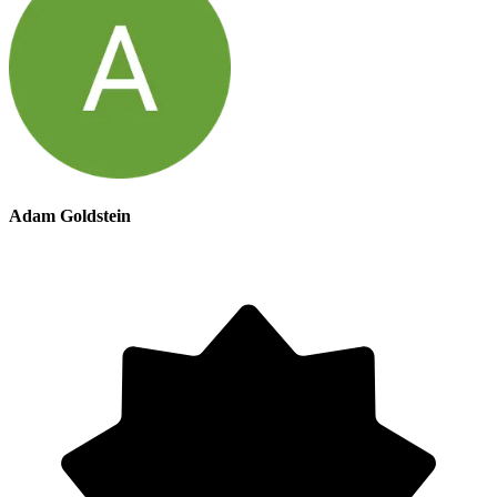
Adam Goldstein