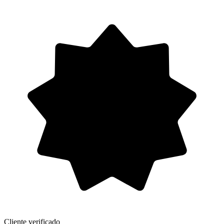
Cliente verificado