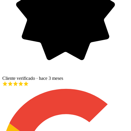
Cliente verificado
· hace 3 meses