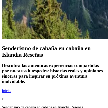
Senderismo de cabaña en cabaña en
Islandia Reseñas
Descubra las auténticas experiencias compartidas
por nuestros huéspedes: historias reales y opiniones
sinceras para inspirar su próxima aventura
inolvidable.
Inicio
>
Senderismo de cabaña en cabaña en Islandia Reseñas