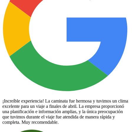
¡Increíble experiencia! La caminata fue hermosa y tuvimos un clima
excelente para un viaje a finales de abril. La empresa proporcionó
una planificación e información amplias, y la única preocupación
que tuvimos durante el viaje fue atendida de manera rápida y
completa. Muy recomendable.