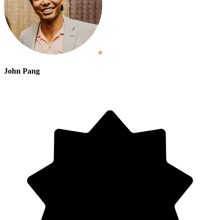
John Pang