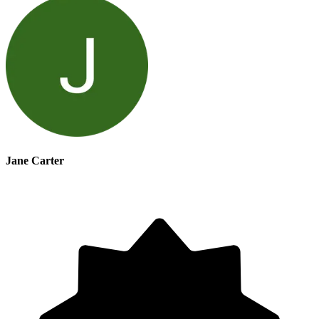
Jane Carter