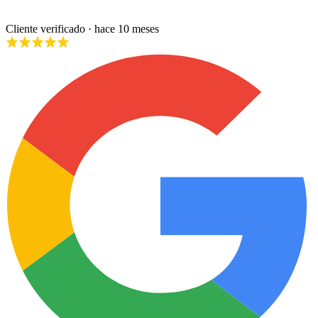
Cliente verificado
· hace 10 meses