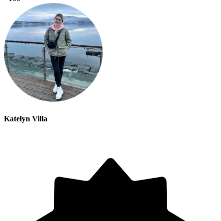
Katelyn Villa