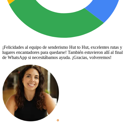
¡Felicidades al equipo de senderismo Hut to Hut, excelentes rutas y
lugares encantadores para quedarse! También estuvieron allí al final
de WhatsApp si necesitábamos ayuda. ¡Gracias, volveremos!