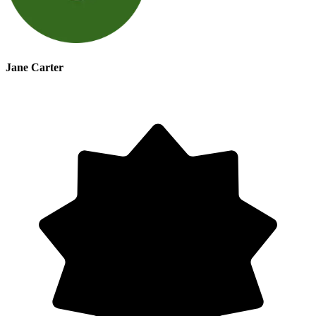
Jane Carter