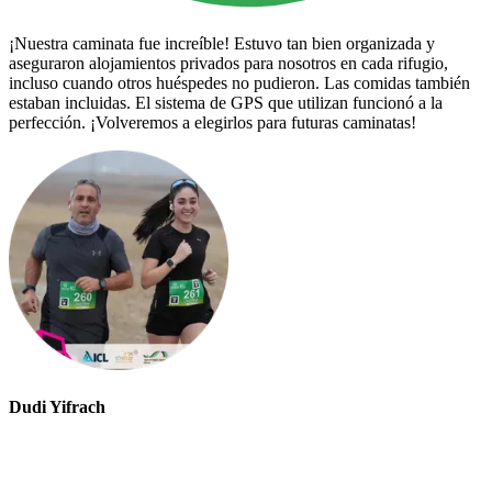
¡Nuestra caminata fue increíble! Estuvo tan bien organizada y
aseguraron alojamientos privados para nosotros en cada rifugio,
incluso cuando otros huéspedes no pudieron. Las comidas también
estaban incluidas. El sistema de GPS que utilizan funcionó a la
perfección. ¡Volveremos a elegirlos para futuras caminatas!
Dudi Yifrach