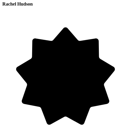
Rachel Hudson