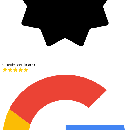
Cliente verificado