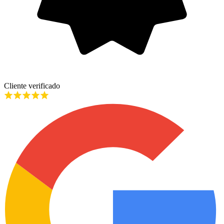
Cliente verificado