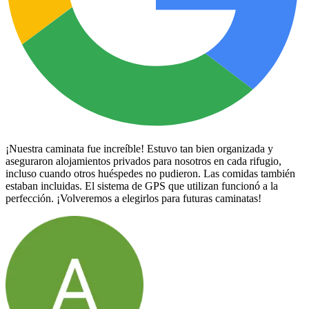
¡Nuestra caminata fue increíble! Estuvo tan bien organizada y
aseguraron alojamientos privados para nosotros en cada rifugio,
incluso cuando otros huéspedes no pudieron. Las comidas también
estaban incluidas. El sistema de GPS que utilizan funcionó a la
perfección. ¡Volveremos a elegirlos para futuras caminatas!