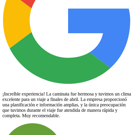
¡Increíble experiencia! La caminata fue hermosa y tuvimos un clima
excelente para un viaje a finales de abril. La empresa proporcionó
una planificación e información amplias, y la única preocupación
que tuvimos durante el viaje fue atendida de manera rápida y
completa. Muy recomendable.