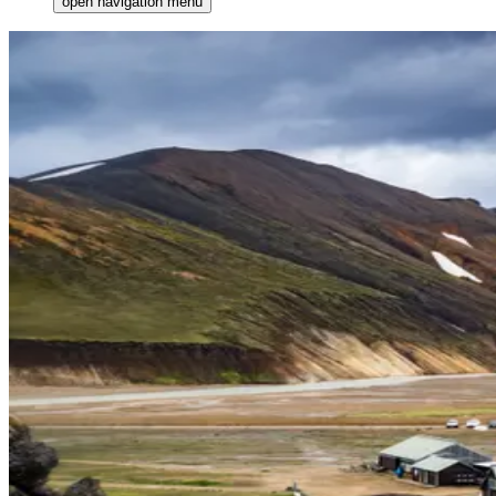
open navigation menu