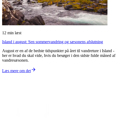
12
min læst
Island i august: Sen sommervandring og sæsonens afslutning
August er en af de bedste tidspunkter på året til vandreture i Island -
her er hvad du skal vide, hvis du besøger i den sidste fulde måned af
vandresæsonen.
Læs mere om det