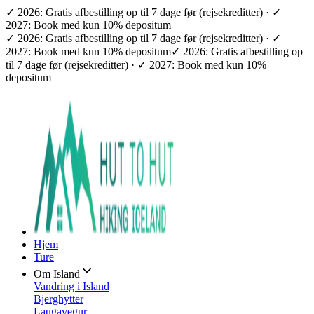
✓ 2026: Gratis afbestilling op til 7 dage før (rejsekreditter) · ✓
2027: Book med kun 10% depositum
✓ 2026: Gratis afbestilling op til 7 dage før (rejsekreditter) · ✓
2027: Book med kun 10% depositum
✓ 2026: Gratis afbestilling op
til 7 dage før (rejsekreditter) · ✓ 2027: Book med kun 10%
depositum
Hjem
Ture
Om Island
Vandring i Island
Bjerghytter
Laugavegur