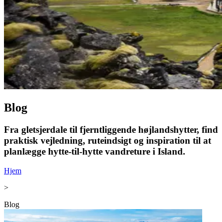
Blog
Fra gletsjerdale til fjerntliggende højlandshytter, find
praktisk vejledning, ruteindsigt og inspiration til at
planlægge hytte-til-hytte vandreture i Island.
Hjem
>
Blog