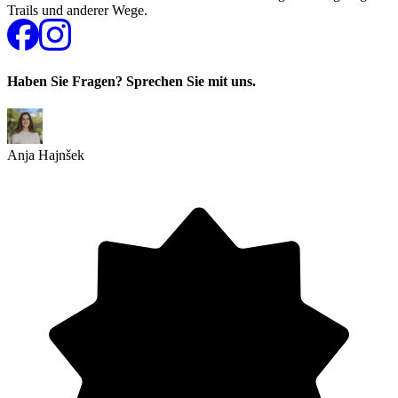
Trails und anderer Wege.
Haben Sie Fragen? Sprechen Sie mit uns.
Anja Hajnšek