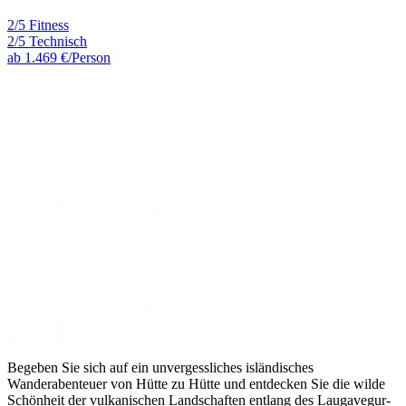
2/5 Fitness
2/5 Technisch
ab
1.469 €
/Person
Begeben Sie sich auf ein unvergessliches isländisches
Wanderabenteuer von Hütte zu Hütte und entdecken Sie die wilde
Schönheit der vulkanischen Landschaften entlang des Laugavegur-