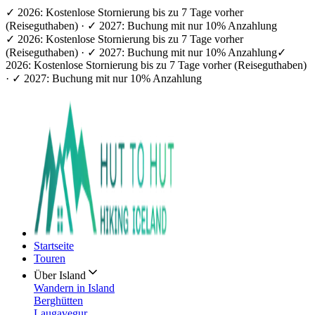
✓ 2026: Kostenlose Stornierung bis zu 7 Tage vorher
(Reiseguthaben) · ✓ 2027: Buchung mit nur 10% Anzahlung
✓ 2026: Kostenlose Stornierung bis zu 7 Tage vorher
(Reiseguthaben) · ✓ 2027: Buchung mit nur 10% Anzahlung
✓
2026: Kostenlose Stornierung bis zu 7 Tage vorher (Reiseguthaben)
· ✓ 2027: Buchung mit nur 10% Anzahlung
Startseite
Touren
Über Island
Wandern in Island
Berghütten
Laugavegur