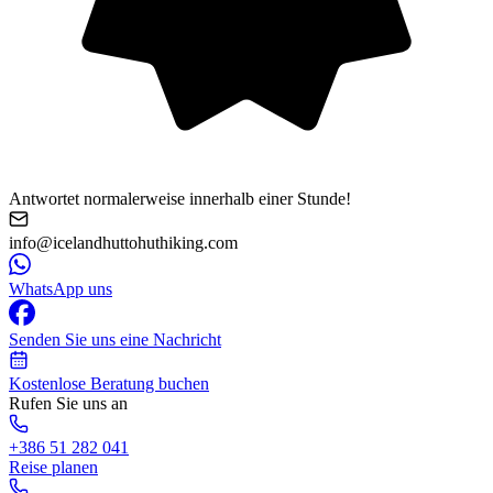
Antwortet normalerweise innerhalb einer Stunde!
info@icelandhuttohuthiking.com
WhatsApp uns
Senden Sie uns eine Nachricht
Kostenlose Beratung buchen
Rufen Sie uns an
+386 51 282 041
Reise planen