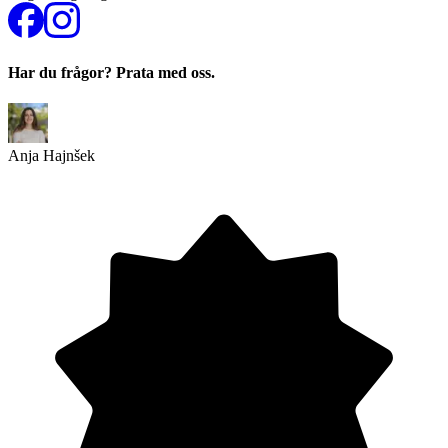
Har du frågor? Prata med oss.
Anja Hajnšek