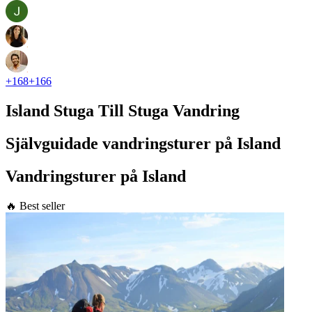
+
168
+
166
Island Stuga Till Stuga Vandring
Självguidade vandringsturer på Island
Vandringsturer på Island
🔥 Best seller