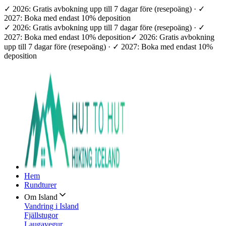
✓ 2026: Gratis avbokning upp till 7 dagar före (resepoäng) · ✓
2027: Boka med endast 10% deposition
✓ 2026: Gratis avbokning upp till 7 dagar före (resepoäng) · ✓
2027: Boka med endast 10% deposition
✓ 2026: Gratis avbokning
upp till 7 dagar före (resepoäng) · ✓ 2027: Boka med endast 10%
deposition
Hem
Rundturer
Om Island
Vandring i Island
Fjällstugor
Laugavegur